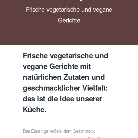
Frische vegetarische und vegane
Gerichte
Frische vegetarische und
vegane Gerichte mit
natürlichen Zutaten und
geschmacklicher Vielfalt:
das ist die Idee unserer
Küche.
Das Essen genießen, dem Geschmack