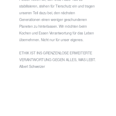
stabilisieren, stehen für Tierschutz ein und tragen
unseren Teil dazu bei, den nächsten
Generationen einen weniger geschundenen
Planeten zu hinterlassen. Wir möchten beim
Kochen und Essen Verantwortung für das Leben
übernehmen. Nicht nur für unser eigenes.
ETHIK IST INS GRENZENLOSE ERWEITERTE
VERANTWORTUNG GEGEN ALLES, WAS LEBT.
Albert Schweizer