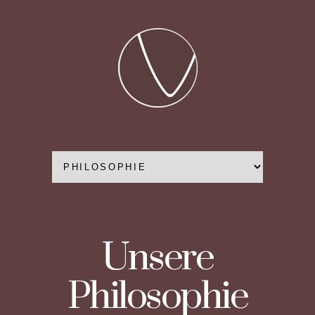
Unsere
Philosophie